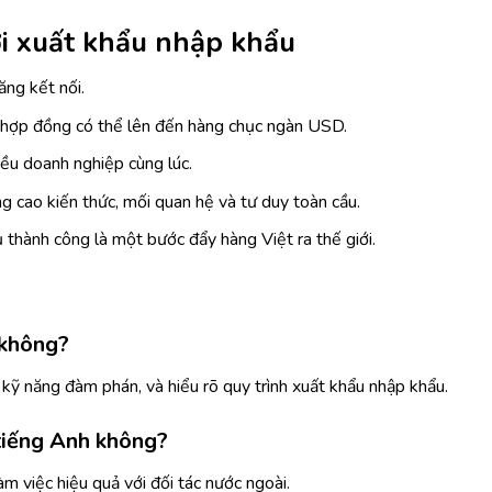
iới xuất khẩu nhập khẩu
ăng kết nối.
 hợp đồng có thể lên đến hàng chục ngàn USD.
iều doanh nghiệp cùng lúc.
 cao kiến thức, mối quan hệ và tư duy toàn cầu.
thành công là một bước đẩy hàng Việt ra thế giới.
 không?
 kỹ năng đàm phán, và hiểu rõ quy trình xuất khẩu nhập khẩu.
 tiếng Anh không?
àm việc hiệu quả với đối tác nước ngoài.