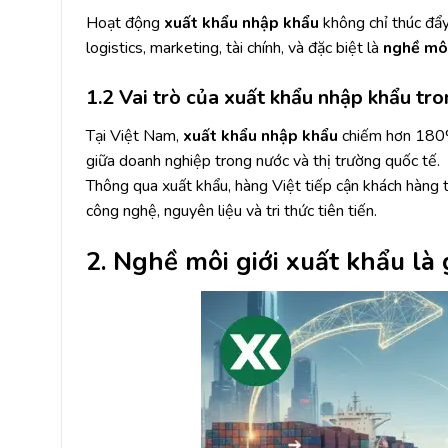
Hoạt động
xuất khẩu nhập khẩu
không chỉ thúc đẩy 
logistics, marketing, tài chính, và đặc biệt là
nghề môi
1.2 Vai trò của xuất khẩu nhập khẩu tr
Tại Việt Nam,
xuất khẩu nhập khẩu
chiếm hơn 180%
giữa doanh nghiệp trong nước và thị trường quốc tế.
Thông qua xuất khẩu, hàng Việt tiếp cận khách hàng t
công nghệ, nguyên liệu và tri thức tiên tiến.
2. Nghề môi giới xuất khẩu là 