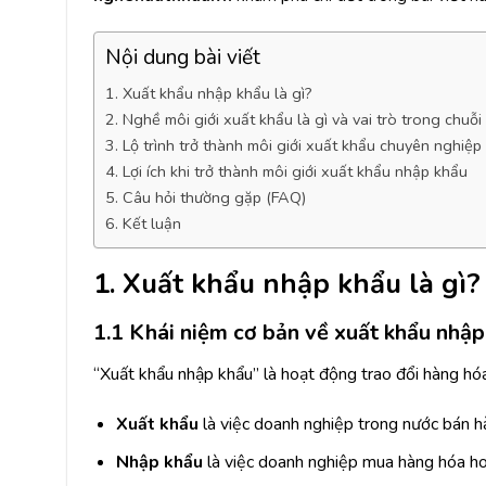
Nội dung bài viết
1. Xuất khẩu nhập khẩu là gì?
2. Nghề môi giới xuất khẩu là gì và vai trò trong chuỗ
3. Lộ trình trở thành môi giới xuất khẩu chuyên nghiệp
4. Lợi ích khi trở thành môi giới xuất khẩu nhập khẩu
5. Câu hỏi thường gặp (FAQ)
6. Kết luận
1. Xuất khẩu nhập khẩu là gì?
1.1 Khái niệm cơ bản về xuất khẩu nhập
“Xuất khẩu nhập khẩu” là hoạt động trao đổi hàng hó
Xuất khẩu
là việc doanh nghiệp trong nước bán h
Nhập khẩu
là việc doanh nghiệp mua hàng hóa hoặ