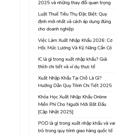
2025 và những thay đổi quan trọng
Luật Thuế Tiêu Thụ Đặc Biệt: Quy
định mới nhất và cách áp dụng đúng
cho doanh nghiệp
Việc Làm Xuất Nhập Khẩu 2026: Cơ
Hội, Mức Lương Và Kỹ Năng Cần Có
IC là gì trong xuất nhập khẩu? Giải
thích chi tiết và ví dụ thực tế
Xuất Nhập Khẩu Tại Chỗ Là Gì?
Hướng Dẫn Quy Trình Chi Tiết 2025
Khóa Học Xuất Nhập Khẩu Online
Miễn Phí Cho Người Mới Bắt Đầu
[Cập Nhật 2025]
POD là gì trong xuất nhập khẩu và vai
trò trong quy trình giao hàng quốc tế