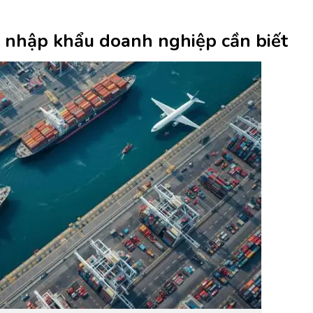
ất nhập khẩu doanh nghiệp cần biết