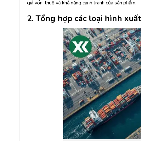
giá vốn, thuế và khả năng cạnh tranh của sản phẩm.
2. Tổng hợp các loại hình xu