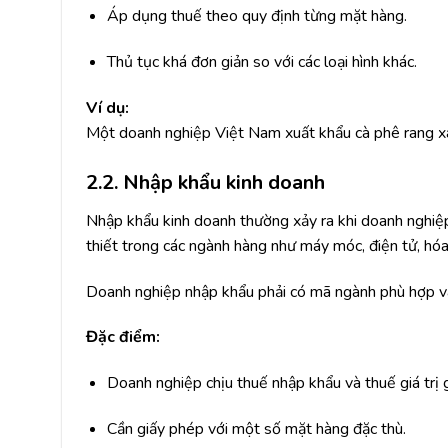
Áp dụng thuế theo quy định từng mặt hàng.
Thủ tục khá đơn giản so với các loại hình khác.
Ví dụ:
Một doanh nghiệp Việt Nam xuất khẩu cà phê rang x
2.2. Nhập khẩu kinh doanh
Nhập khẩu kinh doanh thường xảy ra khi doanh nghiệ
thiết trong các ngành hàng như máy móc, điện tử, hóa
Doanh nghiệp nhập khẩu phải có mã ngành phù hợp và
Đặc điểm:
Doanh nghiệp chịu thuế nhập khẩu và thuế giá trị g
Cần giấy phép với một số mặt hàng đặc thù.