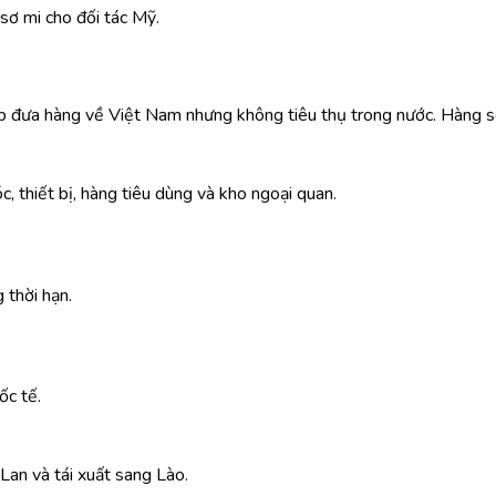
sơ mi cho đối tác Mỹ.
iệp đưa hàng về Việt Nam nhưng không tiêu thụ trong nước. Hàng 
, thiết bị, hàng tiêu dùng và kho ngoại quan.
 thời hạn.
ốc tế.
Lan và tái xuất sang Lào.