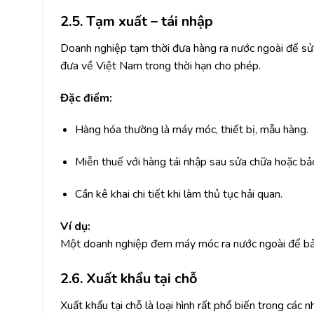
2.5. Tạm xuất – tái nhập
Doanh nghiệp tạm thời đưa hàng ra nước ngoài để sử
đưa về Việt Nam trong thời hạn cho phép.
Đặc điểm:
Hàng hóa thường là máy móc, thiết bị, mẫu hàng.
Miễn thuế với hàng tái nhập sau sửa chữa hoặc bả
Cần kê khai chi tiết khi làm thủ tục hải quan.
Ví dụ:
Một doanh nghiệp đem máy móc ra nước ngoài để bảo 
2.6. Xuất khẩu tại chỗ
Xuất khẩu tại chỗ là loại hình rất phổ biến trong các