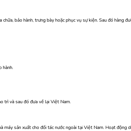
a chữa, bảo hành, trưng bày hoặc phục vụ sự kiện. Sau đó hàng đư
o hành.
trì và sau đó đưa về lại Việt Nam.
 nhà máy sản xuất cho đối tác nước ngoài tại Việt Nam. Hoạt động d