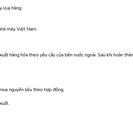
 loại hàng.
nhà máy Việt Nam.
 xuất hàng hóa theo yêu cầu của bên nước ngoài. Sau khi hoàn thàn
mua nguyên liệu theo hợp đồng.
xuất.