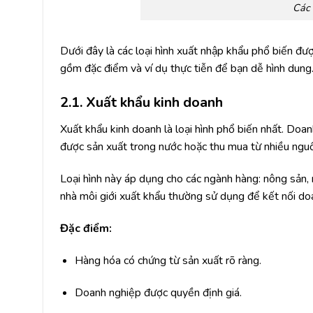
Các 
Dưới đây là các loại hình xuất nhập khẩu phổ biến đư
gồm đặc điểm và ví dụ thực tiễn để bạn dễ hình dung
2.1. Xuất khẩu kinh doanh
Xuất khẩu kinh doanh là loại hình phổ biến nhất. Doa
được sản xuất trong nước hoặc thu mua từ nhiều ngu
Loại hình này áp dụng cho các ngành hàng: nông sản, m
nhà môi giới xuất khẩu thường sử dụng để kết nối do
Đặc điểm:
Hàng hóa có chứng từ sản xuất rõ ràng.
Doanh nghiệp được quyền định giá.