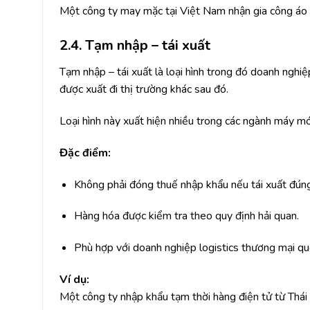
Một công ty may mặc tại Việt Nam nhận gia công áo 
2.4. Tạm nhập – tái xuất
Tạm nhập – tái xuất là loại hình trong đó doanh ngh
được xuất đi thị trường khác sau đó.
Loại hình này xuất hiện nhiều trong các ngành máy móc
Đặc điểm:
Không phải đóng thuế nhập khẩu nếu tái xuất đúng
Hàng hóa được kiểm tra theo quy định hải quan.
Phù hợp với doanh nghiệp logistics thương mại qu
Ví dụ:
Một công ty nhập khẩu tạm thời hàng điện tử từ Thái 