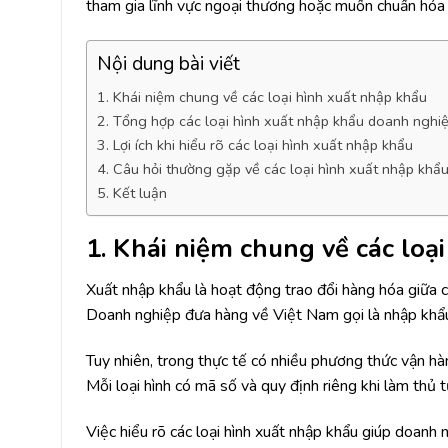
tham gia lĩnh vực ngoại thương hoặc muốn chuẩn hóa 
Nội dung bài viết
1. Khái niệm chung về các loại hình xuất nhập khẩu
2. Tổng hợp các loại hình xuất nhập khẩu doanh nghiệ
3. Lợi ích khi hiểu rõ các loại hình xuất nhập khẩu
4. Câu hỏi thường gặp về các loại hình xuất nhập khẩ
5. Kết luận
1. Khái niệm chung về các loạ
Xuất nhập khẩu là hoạt động trao đổi hàng hóa giữa c
Doanh nghiệp đưa hàng về Việt Nam gọi là nhập khẩ
Tuy nhiên, trong thực tế có nhiều phương thức vận hàn
Mỗi loại hình có mã số và quy định riêng khi làm thủ t
Việc hiểu rõ các loại hình xuất nhập khẩu giúp doanh 