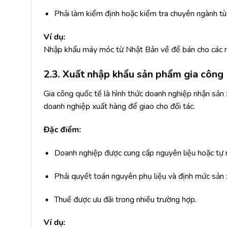
Phải làm kiểm định hoặc kiểm tra chuyên ngành tùy
Ví dụ:
Nhập khẩu máy móc từ Nhật Bản về để bán cho các 
2.3. Xuất nhập khẩu sản phẩm gia công
Gia công quốc tế là hình thức doanh nghiệp nhận sản
doanh nghiệp xuất hàng để giao cho đối tác.
Đặc điểm:
Doanh nghiệp được cung cấp nguyên liệu hoặc tự 
Phải quyết toán nguyên phụ liệu và định mức sản 
Thuế được ưu đãi trong nhiều trường hợp.
Ví dụ: