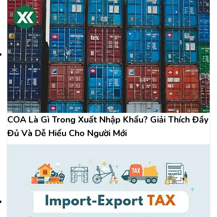
COA Là Gì Trong Xuất Nhập Khẩu? Giải Thích Đầy
Đủ Và Dễ Hiểu Cho Người Mới