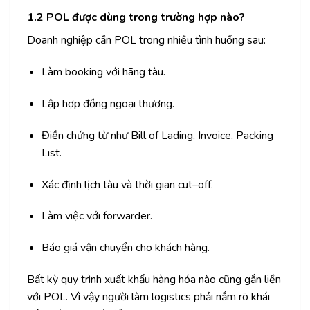
1.2 POL được dùng trong trường hợp nào?
Doanh nghiệp cần POL trong nhiều tình huống sau:
Làm booking với hãng tàu.
Lập hợp đồng ngoại thương.
Điền chứng từ như Bill of Lading, Invoice, Packing
List.
Xác định lịch tàu và thời gian cut–off.
Làm việc với forwarder.
Báo giá vận chuyển cho khách hàng.
Bất kỳ quy trình xuất khẩu hàng hóa nào cũng gắn liền
với POL. Vì vậy người làm logistics phải nắm rõ khái