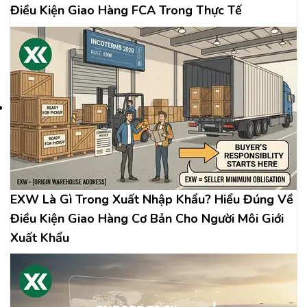
Điều Kiện Giao Hàng FCA Trong Thực Tế
EXW Là Gì Trong Xuất Nhập Khẩu? Hiểu Đúng Về
Điều Kiện Giao Hàng Cơ Bản Cho Người Môi Giới
Xuất Khẩu