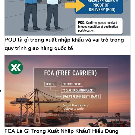
POD là gì trong xuất nhập khẩu và vai trò trong
quy trình giao hàng quốc tế
FCA Là Gì Trong Xuất Nhập Khẩu? Hiểu Đúng