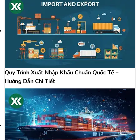
Quy Trình Xuất Nhập Khẩu Chuẩn Quốc Tế –
Hướng Dẫn Chi Tiết