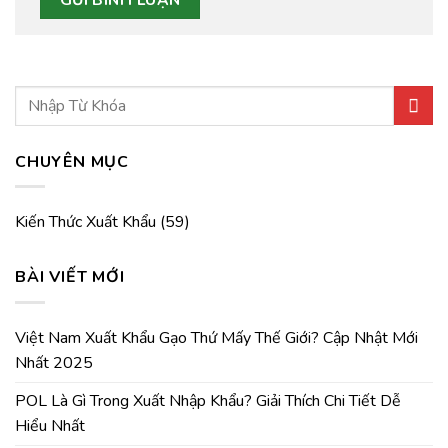
CHUYÊN MỤC
Kiến Thức Xuất Khẩu
(59)
BÀI VIẾT MỚI
Việt Nam Xuất Khẩu Gạo Thứ Mấy Thế Giới? Cập Nhật Mới
Nhất 2025
POL Là Gì Trong Xuất Nhập Khẩu? Giải Thích Chi Tiết Dễ
Hiểu Nhất