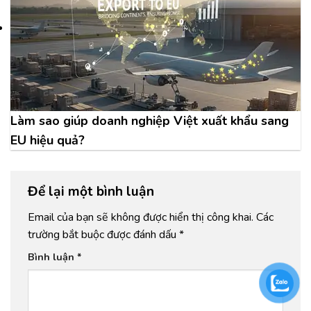
Làm sao giúp doanh nghiệp Việt xuất khẩu sang
EU hiệu quả?
Để lại một bình luận
Email của bạn sẽ không được hiển thị công khai.
Các
trường bắt buộc được đánh dấu
*
Bình luận
*