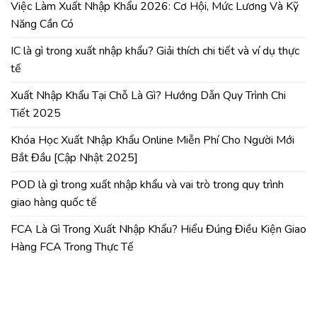
Việc Làm Xuất Nhập Khẩu 2026: Cơ Hội, Mức Lương Và Kỹ
Năng Cần Có
IC là gì trong xuất nhập khẩu? Giải thích chi tiết và ví dụ thực
tế
Xuất Nhập Khẩu Tại Chỗ Là Gì? Hướng Dẫn Quy Trình Chi
Tiết 2025
Khóa Học Xuất Nhập Khẩu Online Miễn Phí Cho Người Mới
Bắt Đầu [Cập Nhật 2025]
POD là gì trong xuất nhập khẩu và vai trò trong quy trình
giao hàng quốc tế
FCA Là Gì Trong Xuất Nhập Khẩu? Hiểu Đúng Điều Kiện Giao
Hàng FCA Trong Thực Tế