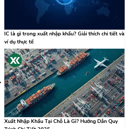
IC là gì trong xuất nhập khẩu? Giải thích chi tiết và
ví dụ thực tế
Xuất Nhập Khẩu Tại Chỗ Là Gì? Hướng Dẫn Quy