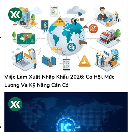
Việc Làm Xuất Nhập Khẩu 2026: Cơ Hội, Mức
Lương Và Kỹ Năng Cần Có