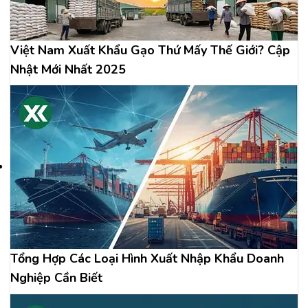
Việt Nam Xuất Khẩu Gạo Thứ Mấy Thế Giới? Cập
Nhật Mới Nhất 2025
Tổng Hợp Các Loại Hình Xuất Nhập Khẩu Doanh
Nghiệp Cần Biết