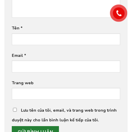
Tên
*
Email
*
Trang web
Lưu tên của tôi, email, và trang web trong trình
duyệt này cho lần bình luận kế tiếp của tôi.