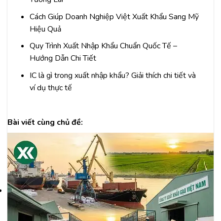
Cách Giúp Doanh Nghiệp Việt Xuất Khẩu Sang Mỹ
Hiệu Quả
Quy Trình Xuất Nhập Khẩu Chuẩn Quốc Tế –
Hướng Dẫn Chi Tiết
IC là gì trong xuất nhập khẩu? Giải thích chi tiết và
ví dụ thực tế
Bài viết cùng chủ đề: