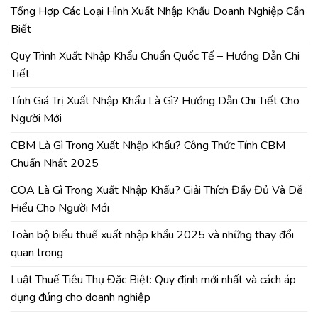
Tổng Hợp Các Loại Hình Xuất Nhập Khẩu Doanh Nghiệp Cần
Biết
Quy Trình Xuất Nhập Khẩu Chuẩn Quốc Tế – Hướng Dẫn Chi
Tiết
Tính Giá Trị Xuất Nhập Khẩu Là Gì? Hướng Dẫn Chi Tiết Cho
Người Mới
CBM Là Gì Trong Xuất Nhập Khẩu? Công Thức Tính CBM
Chuẩn Nhất 2025
COA Là Gì Trong Xuất Nhập Khẩu? Giải Thích Đầy Đủ Và Dễ
Hiểu Cho Người Mới
Toàn bộ biểu thuế xuất nhập khẩu 2025 và những thay đổi
quan trọng
Luật Thuế Tiêu Thụ Đặc Biệt: Quy định mới nhất và cách áp
dụng đúng cho doanh nghiệp