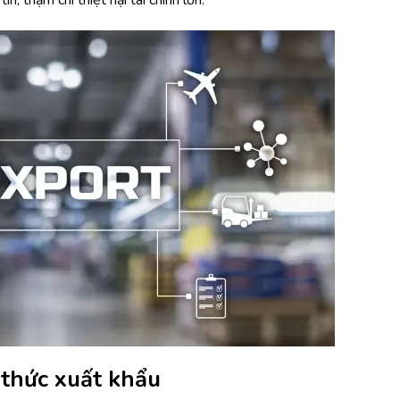
 thức xuất khẩu