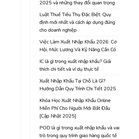
2025 và những thay đổi quan trọng
Luật Thuế Tiêu Thụ Đặc Biệt: Quy
định mới nhất và cách áp dụng đúng
cho doanh nghiệp
Việc Làm Xuất Nhập Khẩu 2026: Cơ
Hội, Mức Lương Và Kỹ Năng Cần Có
IC là gì trong xuất nhập khẩu? Giải
thích chi tiết và ví dụ thực tế
Xuất Nhập Khẩu Tại Chỗ Là Gì?
Hướng Dẫn Quy Trình Chi Tiết 2025
Khóa Học Xuất Nhập Khẩu Online
Miễn Phí Cho Người Mới Bắt Đầu
[Cập Nhật 2025]
POD là gì trong xuất nhập khẩu và vai
trò trong quy trình giao hàng quốc tế