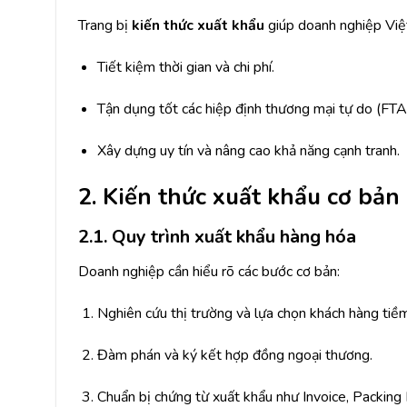
Trang bị
kiến thức xuất khẩu
giúp doanh nghiệp Việ
Tiết kiệm thời gian và chi phí.
Tận dụng tốt các hiệp định thương mại tự do (FTA
Xây dựng uy tín và nâng cao khả năng cạnh tranh.
2. Kiến thức xuất khẩu cơ bả
2.1. Quy trình xuất khẩu hàng hóa
Doanh nghiệp cần hiểu rõ các bước cơ bản:
Nghiên cứu thị trường và lựa chọn khách hàng tiề
Đàm phán và ký kết hợp đồng ngoại thương.
Chuẩn bị chứng từ xuất khẩu như Invoice, Packing Li