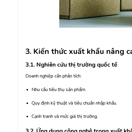
3. Kiến thức xuất khẩu nâng 
3.1. Nghiên cứu thị trường quốc tế
Doanh nghiệp cần phân tích:
Nhu cầu tiêu thụ sản phẩm.
Quy định kỹ thuật và tiêu chuẩn nhập khẩu.
Cạnh tranh và mức giá thị trường.
3.2. Ứng dụng công nghệ trong xuất kh