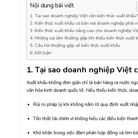
Nội dung bài viết
1. Tại sao doanh nghiệp Việt cần kiến thức xuất khẩu?
2. Kiến thức xuất khẩu cơ bản mà doanh nghiệp phải 
3. Kiến thức xuất khẩu nâng cao cho doanh nghiệp Vi
4. Những sai lầm thường gặp khi thiếu kiến thức xuất 
5. Câu hỏi thường gặp về kiến thức xuất khẩu
6. Kết luận
1. Tại sao doanh nghiệp Việt 
Xuất khẩu không đơn giản chỉ là bán hàng ra nước ngoài
văn hóa kinh doanh quốc tế. Nếu thiếu kiến thức, doa
Rủi ro pháp lý khi không nắm rõ quy định xuất nhậ
Tổn thất tài chính vì không hiểu các điều kiện than
Khó khăn trong việc đàm phán hợp đồng và tìm ki