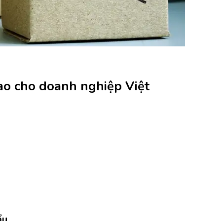
cao cho doanh nghiệp Việt
ẩu