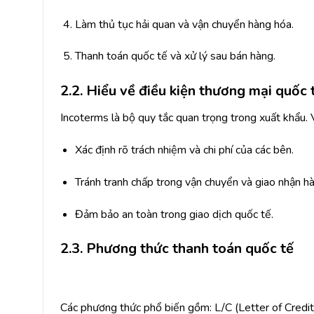
Làm thủ tục hải quan và vận chuyển hàng hóa.
Thanh toán quốc tế và xử lý sau bán hàng.
2.2. Hiểu về điều kiện thương mại quốc 
Incoterms là bộ quy tắc quan trọng trong xuất khẩu.
Xác định rõ trách nhiệm và chi phí của các bên.
Tránh tranh chấp trong vận chuyển và giao nhận h
Đảm bảo an toàn trong giao dịch quốc tế.
2.3. Phương thức thanh toán quốc tế
Các phương thức phổ biến gồm: L/C (Letter of Credit