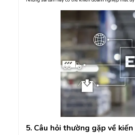
5. Câu hỏi thường gặp về kiến