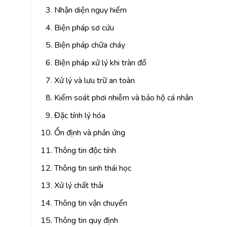
Nhận diện nguy hiểm
Biện pháp sơ cứu
Biện pháp chữa cháy
Biện pháp xử lý khi tràn đổ
Xử lý và lưu trữ an toàn
Kiểm soát phơi nhiễm và bảo hộ cá nhân
Đặc tính lý hóa
Ổn định và phản ứng
Thông tin độc tính
Thông tin sinh thái học
Xử lý chất thải
Thông tin vận chuyển
Thông tin quy định