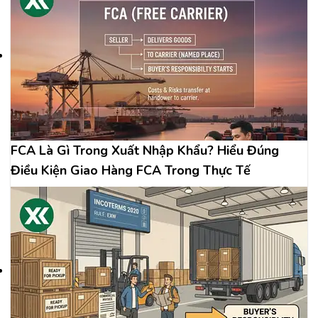
FCA Là Gì Trong Xuất Nhập Khẩu? Hiểu Đúng
Điều Kiện Giao Hàng FCA Trong Thực Tế