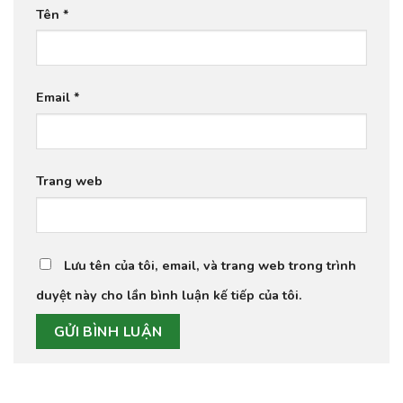
Tên
*
Email
*
Trang web
Lưu tên của tôi, email, và trang web trong trình
duyệt này cho lần bình luận kế tiếp của tôi.