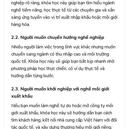
nghiệp rõ ràng, khóa học này giúp bạn tìm hiểu ngành
nghề tiềm năng, học thực tế từ các chuyên gia và sẵn
sàng ứng tuyển vào vị trí xuất nhập khẩu hoặc môi giới
hàng hóa.
2.2. Người muốn chuyển hướng nghề nghiệp
Nhiều người làm việc trong lĩnh vực khác nhưng muốn
chuyển sang ngành có thu nhập cao và môi trường
quốc tế. Khóa học này sẽ giúp bạn bắt kịp nhanh nhờ
phương pháp học thực chiến, có ví dụ thực tế và
hướng dẫn từng bước.
2.3. Người muốn khởi nghiệp với nghề môi giới
xuất khẩu
Nếu bạn muốn làm nghề tự do hoặc mở công ty môi
giới xuất khẩu, khóa học này sẽ hướng dẫn bạn cách
tìm khách hàng, kết nối nhà cung cấp Việt Nam với đối
tác quốc tế, và xây dựng thương hiệu môi giới riêng.