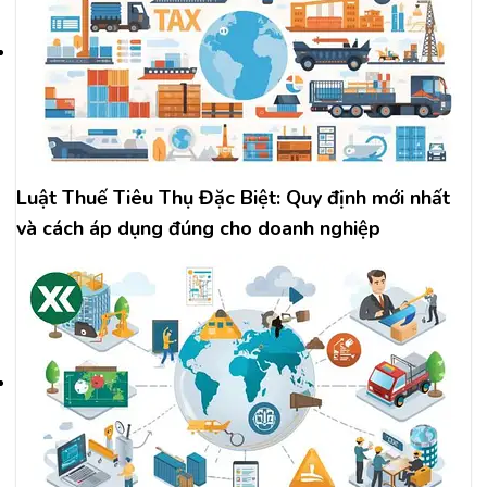
Luật Thuế Tiêu Thụ Đặc Biệt: Quy định mới nhất
và cách áp dụng đúng cho doanh nghiệp