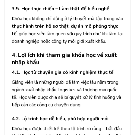
3.5. Học thực chiến – Làm thật để hiểu nghề
Khóa học không chỉ dừng ở lý thuyết mà tập trung vào
thực hành trên hồ sơ thật
,
dự án mô phỏng thực
tế
, giúp học viên làm quen với quy trình như khi làm tại
doanh nghiệp hoặc công ty môi giới xuất khẩu.
4. Lợi ích khi tham gia khóa học về xuất
nhập khẩu
4.1. Học từ chuyên gia có kinh nghiệm thực tế
Giảng viên là những người đã làm việc lâu năm trong
ngành xuất nhập khẩu, logistics và thương mại quốc
tế. Học viên được chia sẻ bí quyết xử lý tình huống và
tiếp cận các công cụ chuyên dụng.
4.2. Lộ trình học dễ hiểu, phù hợp người mới
Khóa học được thiết kế theo lộ trình rõ ràng – bắt đầu