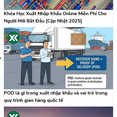
Khóa Học Xuất Nhập Khẩu Online Miễn Phí Cho
Người Mới Bắt Đầu [Cập Nhật 2025]
POD là gì trong xuất nhập khẩu và vai trò trong
quy trình giao hàng quốc tế