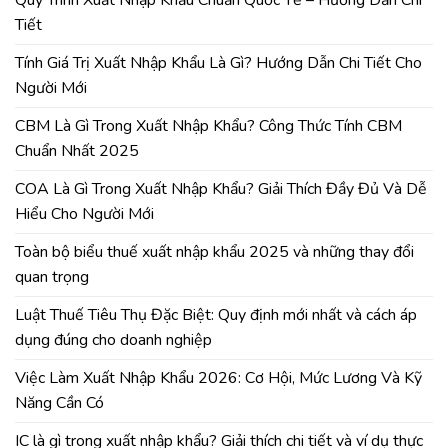
Tiết
Tính Giá Trị Xuất Nhập Khẩu Là Gì? Hướng Dẫn Chi Tiết Cho
Người Mới
CBM Là Gì Trong Xuất Nhập Khẩu? Công Thức Tính CBM
Chuẩn Nhất 2025
COA Là Gì Trong Xuất Nhập Khẩu? Giải Thích Đầy Đủ Và Dễ
Hiểu Cho Người Mới
Toàn bộ biểu thuế xuất nhập khẩu 2025 và những thay đổi
quan trọng
Luật Thuế Tiêu Thụ Đặc Biệt: Quy định mới nhất và cách áp
dụng đúng cho doanh nghiệp
Việc Làm Xuất Nhập Khẩu 2026: Cơ Hội, Mức Lương Và Kỹ
Năng Cần Có
IC là gì trong xuất nhập khẩu? Giải thích chi tiết và ví dụ thực