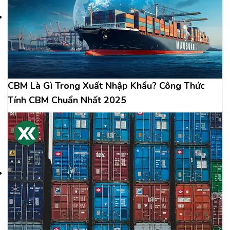
CBM Là Gì Trong Xuất Nhập Khẩu? Công Thức
Tính CBM Chuẩn Nhất 2025