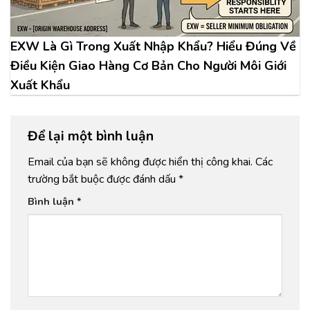
EXW Là Gì Trong Xuất Nhập Khẩu? Hiểu Đúng Về
Điều Kiện Giao Hàng Cơ Bản Cho Người Môi Giới
Xuất Khẩu
Để lại một bình luận
Email của bạn sẽ không được hiển thị công khai.
Các
trường bắt buộc được đánh dấu
*
Bình luận
*