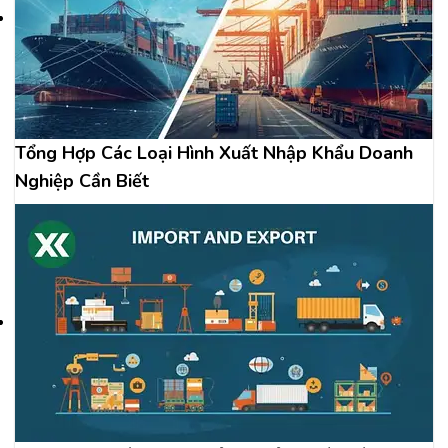
Tổng Hợp Các Loại Hình Xuất Nhập Khẩu Doanh
Nghiệp Cần Biết