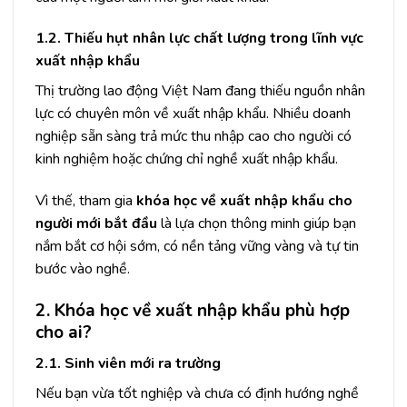
1.2. Thiếu hụt nhân lực chất lượng trong lĩnh vực
xuất nhập khẩu
Thị trường lao động Việt Nam đang thiếu nguồn nhân
lực có chuyên môn về xuất nhập khẩu. Nhiều doanh
nghiệp sẵn sàng trả mức thu nhập cao cho người có
kinh nghiệm hoặc chứng chỉ nghề xuất nhập khẩu.
Vì thế, tham gia
khóa học về xuất nhập khẩu cho
người mới bắt đầu
là lựa chọn thông minh giúp bạn
nắm bắt cơ hội sớm, có nền tảng vững vàng và tự tin
bước vào nghề.
2. Khóa học về xuất nhập khẩu phù hợp
cho ai?
2.1. Sinh viên mới ra trường
Nếu bạn vừa tốt nghiệp và chưa có định hướng nghề