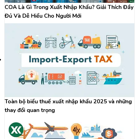
COA Là Gì Trong Xuất Nhập Khẩu? Giải Thích Đầy
Đủ Và Dễ Hiểu Cho Người Mới
Toàn bộ biểu thuế xuất nhập khẩu 2025 và những
thay đổi quan trọng