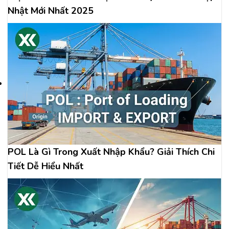
Nhật Mới Nhất 2025
POL Là Gì Trong Xuất Nhập Khẩu? Giải Thích Chi
Tiết Dễ Hiểu Nhất