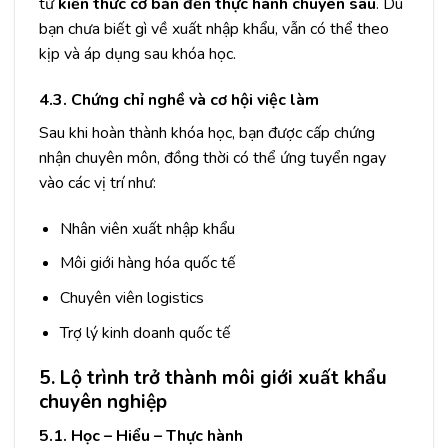
từ
kiến thức cơ bản đến thực hành chuyên sâu
. Dù
bạn chưa biết gì về xuất nhập khẩu, vẫn có thể theo
kịp và áp dụng sau khóa học.
4.3. Chứng chỉ nghề và cơ hội việc làm
Sau khi hoàn thành khóa học, bạn được cấp chứng
nhận chuyên môn, đồng thời có thể ứng tuyển ngay
vào các vị trí như:
Nhân viên xuất nhập khẩu
Môi giới hàng hóa quốc tế
Chuyên viên logistics
Trợ lý kinh doanh quốc tế
5. Lộ trình trở thành môi giới xuất khẩu
chuyên nghiệp
5.1. Học – Hiểu – Thực hành