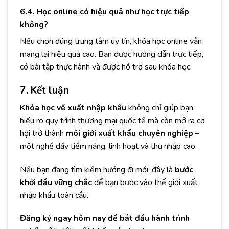
6.4. Học online có hiệu quả như học trực tiếp
không?
Nếu chọn đúng trung tâm uy tín, khóa học online vẫn
mang lại hiệu quả cao. Bạn được hướng dẫn trực tiếp,
có bài tập thực hành và được hỗ trợ sau khóa học.
7. Kết luận
Khóa học về xuất nhập khẩu
không chỉ giúp bạn
hiểu rõ quy trình thương mại quốc tế mà còn mở ra cơ
hội trở thành
môi giới xuất khẩu chuyên nghiệp
–
một nghề đầy tiềm năng, linh hoạt và thu nhập cao.
Nếu bạn đang tìm kiếm hướng đi mới, đây là
bước
khởi đầu vững chắc
để bạn bước vào thế giới xuất
nhập khẩu toàn cầu.
Đăng ký ngay hôm nay để bắt đầu hành trình