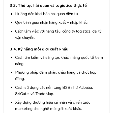
3.3. Thủ tục hải quan và logistics thực tế
Hướng dẫn khai báo hải quan điện tử.
Quy trình giao nhận hàng xuất – nhập khẩu.
Cách làm việc với hãng tàu, công ty logistics, đại lý
vận chuyển.
3.4. Kỹ năng môi giới xuất khẩu
Cách tìm kiếm và sàng lọc khách hàng quốc tế tiềm
năng.
Phương pháp đàm phán, chào hàng và chốt hợp
đồng.
Cách sử dụng các nền tảng B2B như Alibaba,
84Gate, và TradeMap.
Xây dựng thương hiệu cá nhân và chiến lược
marketing cho nghề môi giới xuất khẩu.