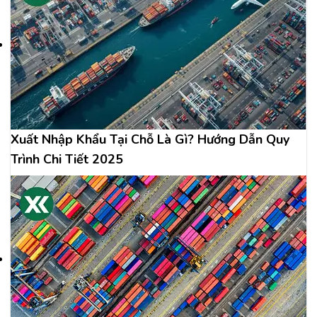
Xuất Nhập Khẩu Tại Chỗ Là Gì? Hướng Dẫn Quy
Trình Chi Tiết 2025