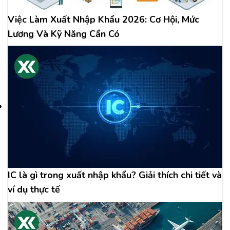
Việc Làm Xuất Nhập Khẩu 2026: Cơ Hội, Mức
Lương Và Kỹ Năng Cần Có
IC là gì trong xuất nhập khẩu? Giải thích chi tiết và
ví dụ thực tế