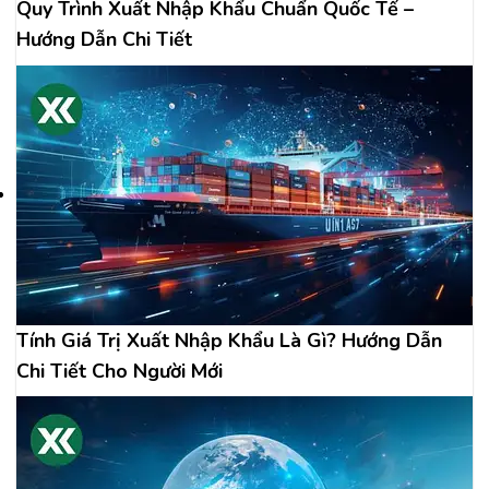
Quy Trình Xuất Nhập Khẩu Chuẩn Quốc Tế –
Hướng Dẫn Chi Tiết
Tính Giá Trị Xuất Nhập Khẩu Là Gì? Hướng Dẫn
Chi Tiết Cho Người Mới