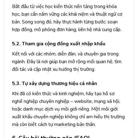
Bắt đầu từ việc học kiến thức nền tảng trong khóa
học, bạn cần nắm vững các khái niệm và thuật ngữ cơ
bản. Song song đó, hãy thực hành từng bước: soạn
hợp đồng, mô phỏng đơn hàng, liên hệ nhà cung cấp.
5.2. Tham gia cộng đồng xuất nhập khẩu
Kết nối với các nhóm, diễn đàn, và chuyên gia trong
ngành. Đây là nơi giúp bạn mở rộng mối quan hệ, tìm
đối tác và cập nhật xu hướng thị trường.
5.3. Tự xây dựng thương hiệu cá nhân
Khi đã có kiến thức và kinh nghiệm, hãy tạo hồ sơ
nghề nghiệp chuyên nghiệp – website, mạng xã hội,
hoặc danh mục dịch vụ môi giới riêng. Một môi giới
xuất khẩu chuyên nghiệp không chỉ am hiểu thị trường
mà còn biết cách tự marketing bản thân.