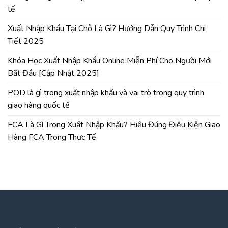
tế
Xuất Nhập Khẩu Tại Chỗ Là Gì? Hướng Dẫn Quy Trình Chi
Tiết 2025
Khóa Học Xuất Nhập Khẩu Online Miễn Phí Cho Người Mới
Bắt Đầu [Cập Nhật 2025]
POD là gì trong xuất nhập khẩu và vai trò trong quy trình
giao hàng quốc tế
FCA Là Gì Trong Xuất Nhập Khẩu? Hiểu Đúng Điều Kiện Giao
Hàng FCA Trong Thực Tế