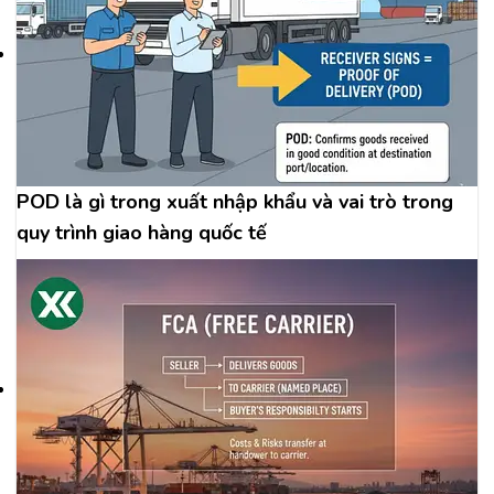
POD là gì trong xuất nhập khẩu và vai trò trong
quy trình giao hàng quốc tế