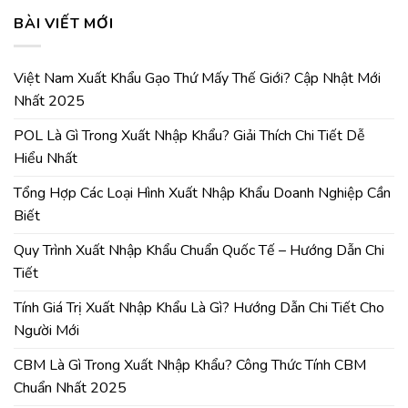
BÀI VIẾT MỚI
Việt Nam Xuất Khẩu Gạo Thứ Mấy Thế Giới? Cập Nhật Mới
Nhất 2025
POL Là Gì Trong Xuất Nhập Khẩu? Giải Thích Chi Tiết Dễ
Hiểu Nhất
Tổng Hợp Các Loại Hình Xuất Nhập Khẩu Doanh Nghiệp Cần
Biết
Quy Trình Xuất Nhập Khẩu Chuẩn Quốc Tế – Hướng Dẫn Chi
Tiết
Tính Giá Trị Xuất Nhập Khẩu Là Gì? Hướng Dẫn Chi Tiết Cho
Người Mới
CBM Là Gì Trong Xuất Nhập Khẩu? Công Thức Tính CBM
Chuẩn Nhất 2025