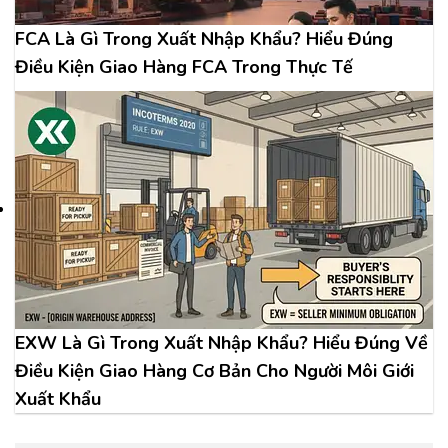
FCA Là Gì Trong Xuất Nhập Khẩu? Hiểu Đúng
Điều Kiện Giao Hàng FCA Trong Thực Tế
EXW Là Gì Trong Xuất Nhập Khẩu? Hiểu Đúng Về
Điều Kiện Giao Hàng Cơ Bản Cho Người Môi Giới
Xuất Khẩu