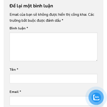
Để lại một bình luận
Email của bạn sẽ không được hiển thị công khai.
Các
trường bắt buộc được đánh dấu
*
Bình luận
*
Tên
*
Email
*