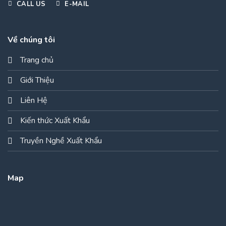
CALL US
E-MAIL
Về chúng tôi
Trang chủ
Giới Thiệu
Liên Hệ
Kiến thức Xuất Khẩu
Truyền Nghề Xuất Khẩu
Map