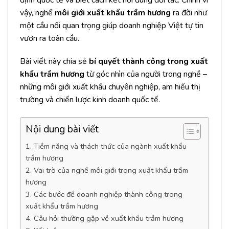
vậy, nghề
môi giới xuất khẩu
trầm hương
ra đời như
một cầu nối quan trọng giúp doanh nghiệp Việt tự tin
vươn ra toàn cầu.
Bài viết này chia sẻ
bí quyết thành công trong xuất
khẩu trầm hương
từ góc nhìn của người trong nghề –
những môi giới xuất khẩu chuyên nghiệp, am hiểu thị
trường và chiến lược kinh doanh quốc tế.
Nội dung bài viết
1. Tiềm năng và thách thức của ngành xuất khẩu
trầm hương
2. Vai trò của nghề môi giới trong xuất khẩu trầm
hương
3. Các bước để doanh nghiệp thành công trong
xuất khẩu trầm hương
4. Câu hỏi thường gặp về xuất khẩu trầm hương