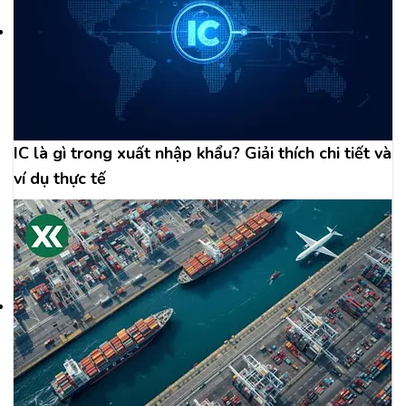
IC là gì trong xuất nhập khẩu? Giải thích chi tiết và
ví dụ thực tế