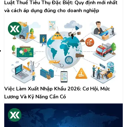
Luật Thuế Tiêu Thụ Đặc Biệt: Quy định mới nhất
và cách áp dụng đúng cho doanh nghiệp
Việc Làm Xuất Nhập Khẩu 2026: Cơ Hội, Mức
Lương Và Kỹ Năng Cần Có