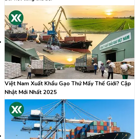
Việt Nam Xuất Khẩu Gạo Thứ Mấy Thế Giới? Cập
Nhật Mới Nhất 2025