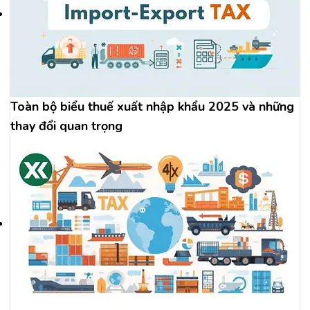
Toàn bộ biểu thuế xuất nhập khẩu 2025 và những
thay đổi quan trọng