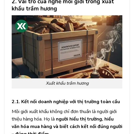
2. Vai trò của nghề môi giới trong xuất
khẩu trầm hương
Xuất khẩu trầm hương
2.1. Kết nối doanh nghiệp với thị trường toàn cầu
Môi giới xuất khẩu không chỉ đơn thuần là người giới
thiệu hàng hóa. Họ là
người hiểu thị trường, hiểu
văn hóa mua hàng và biết cách kết nối đúng người