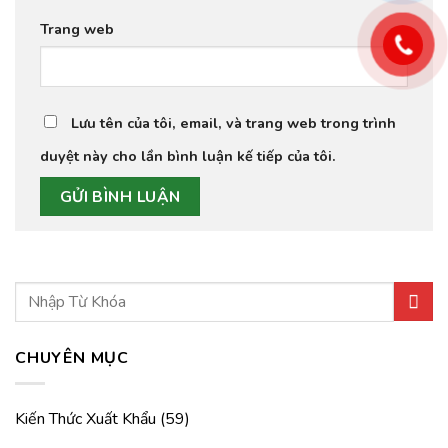
Trang web
Lưu tên của tôi, email, và trang web trong trình
duyệt này cho lần bình luận kế tiếp của tôi.
CHUYÊN MỤC
Kiến Thức Xuất Khẩu
(59)