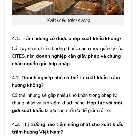
Xuất khẩu trầm hương
4.1. Trầm hương có được phép xuất khẩu không?
Có. Tuy nhiên, trầm hương thuộc danh mục quản lý của
CITES, nên
doanh nghiệp cần giấy phép và chứng
nhận nguồn gốc hợp pháp
.
4.2. Doanh nghiệp nhỏ có thể tự xuất khẩu trầm
hương không?
Có thể, nhưng sẽ gặp nhiều khó khăn trong pháp lý,
chứng nhận và tìm kiếm khách hàng.
Hợp tác với môi
giới xuất khẩu
là lựa chọn tối ưu để giảm rủi ro.
4.3. Thị trường nào tiềm năng nhất cho xuất khẩu
trầm hương Việt Nam?