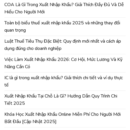
COA Là Gì Trong Xuất Nhập Khẩu? Giải Thích Đầy Đủ Và Dễ
Hiểu Cho Người Mới
Toàn bộ biểu thuế xuất nhập khẩu 2025 và những thay đổi
quan trọng
Luật Thuế Tiêu Thụ Đặc Biệt: Quy định mới nhất và cách áp
dụng đúng cho doanh nghiệp
Việc Làm Xuất Nhập Khẩu 2026: Cơ Hội, Mức Lương Và Kỹ
Năng Cần Có
IC là gì trong xuất nhập khẩu? Giải thích chi tiết và ví dụ thực
tế
Xuất Nhập Khẩu Tại Chỗ Là Gì? Hướng Dẫn Quy Trình Chi
Tiết 2025
Khóa Học Xuất Nhập Khẩu Online Miễn Phí Cho Người Mới
Bắt Đầu [Cập Nhật 2025]