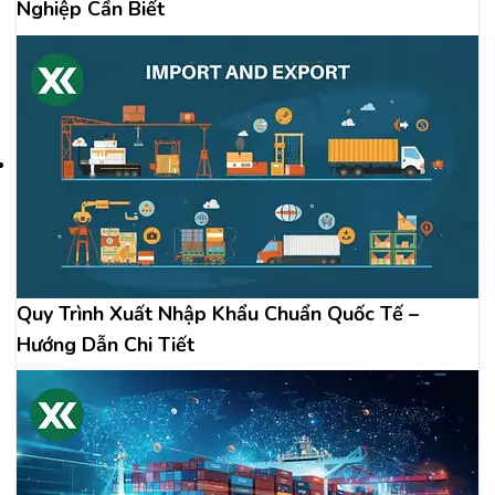
Nghiệp Cần Biết
Quy Trình Xuất Nhập Khẩu Chuẩn Quốc Tế –
Hướng Dẫn Chi Tiết