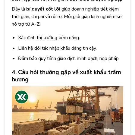
Đây là
bí quyết cốt lõi
giúp doanh nghiệp tiết kiệm
thời gian, chi phí và rủi ro. Môi giới giàu kinh nghiệm sẽ
hỗ trợ từ A-Z:
Xác định thị trường tiềm năng.
Liên hệ đối tác nhập khẩu đáng tin cậy.
Đảm bảo quy trình giao dịch minh bạch, hợp pháp.
4. Câu hỏi thường gặp về xuất khẩu trầm
hương