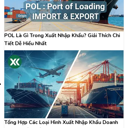
POL Là Gì Trong Xuất Nhập Khẩu? Giải Thích Chi
Tiết Dễ Hiểu Nhất
Tổng Hợp Các Loại Hình Xuất Nhập Khẩu Doanh