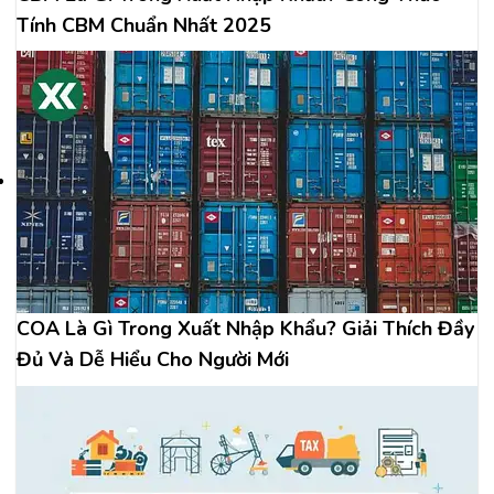
Tính CBM Chuẩn Nhất 2025
COA Là Gì Trong Xuất Nhập Khẩu? Giải Thích Đầy
Đủ Và Dễ Hiểu Cho Người Mới