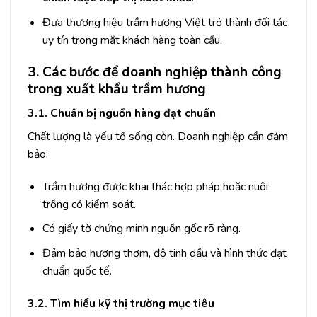
Đưa thương hiệu trầm hương Việt trở thành đối tác
uy tín trong mắt khách hàng toàn cầu.
3. Các bước để doanh nghiệp thành công
trong xuất khẩu trầm hương
3.1. Chuẩn bị nguồn hàng đạt chuẩn
Chất lượng là yếu tố sống còn. Doanh nghiệp cần đảm
bảo:
Trầm hương được khai thác hợp pháp hoặc nuôi
trồng có kiểm soát.
Có giấy tờ chứng minh nguồn gốc rõ ràng.
Đảm bảo hương thơm, độ tinh dầu và hình thức đạt
chuẩn quốc tế.
3.2. Tìm hiểu kỹ thị trường mục tiêu